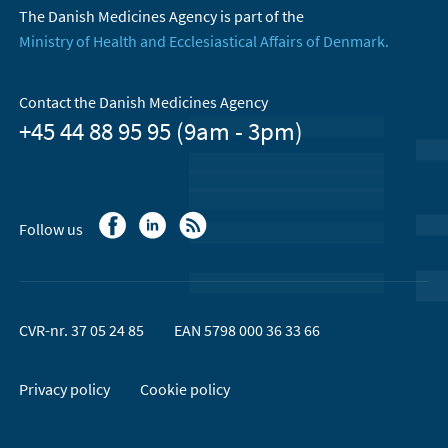
The Danish Medicines Agency is part of the
Ministry of Health and Ecclesiastical Affairs of Denmark.
Contact the Danish Medicines Agency
+45 44 88 95 95 (9am - 3pm)
Follow us
CVR-nr. 37 05 24 85
EAN 5798 000 36 33 66
Privacy policy
Cookie policy