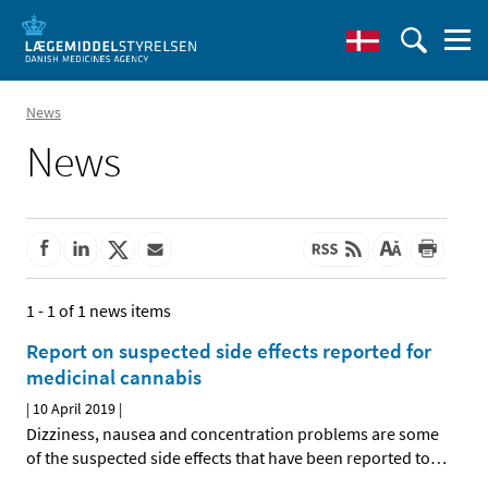
News
News
1 - 1 of 1 news items
Report on suspected side effects reported for
medicinal cannabis
|
10 April 2019
|
Dizziness, nausea and concentration problems are some
of the suspected side effects that have been reported to
…