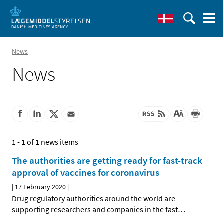
News
News
1 - 1 of 1 news items
The authorities are getting ready for fast-track
approval of vaccines for coronavirus
|
17 February 2020
|
Drug regulatory authorities around the world are
supporting researchers and companies in the fast
…