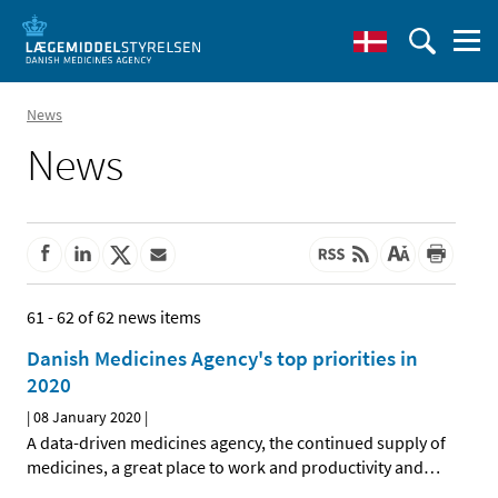
News
News
61 - 62 of 62 news items
Danish Medicines Agency's top priorities in
2020
|
08 January 2020
|
A data-driven medicines agency, the continued supply of
medicines, a great place to work and productivity and
…