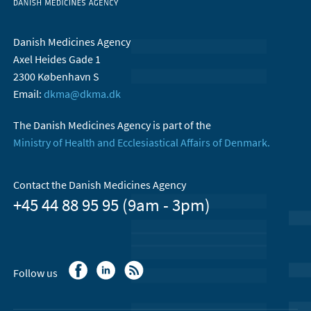
Danish Medicines Agency
Axel Heides Gade 1
2300 København S
Email:
dkma@dkma.dk
The Danish Medicines Agency is part of the
Ministry of Health and Ecclesiastical Affairs of Denmark.
Contact the Danish Medicines Agency
+45 44 88 95 95 (9am - 3pm)
Follow us