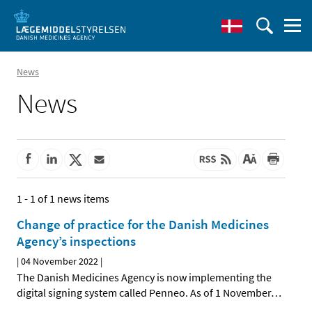
News
News
1 - 1 of 1 news items
Change of practice for the Danish Medicines
Agency’s inspections
|
04 November 2022
|
The Danish Medicines Agency is now implementing the
digital signing system called Penneo. As of 1 November
…