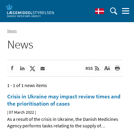
News
News
1 - 1 of 1 news items
Crisis in Ukraine may impact review times and
the prioritisation of cases
|
07 March 2022
|
As a result of the crisis in Ukraine, the Danish Medicines
Agency performs tasks relating to the supply of
…