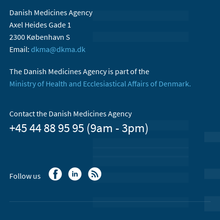
Danish Medicines Agency
Axel Heides Gade 1
2300 København S
Email:
dkma@dkma.dk
The Danish Medicines Agency is part of the
Ministry of Health and Ecclesiastical Affairs of Denmark.
Contact the Danish Medicines Agency
+45 44 88 95 95 (9am - 3pm)
Follow us