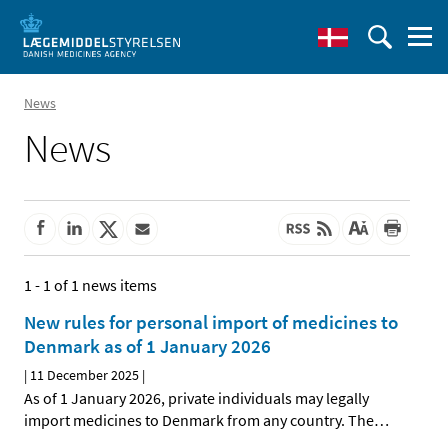
News
News
1 - 1 of 1 news items
New rules for personal import of medicines to
Denmark as of 1 January 2026
|
11 December 2025
|
As of 1 January 2026, private individuals may legally
import medicines to Denmark from any country. The
…