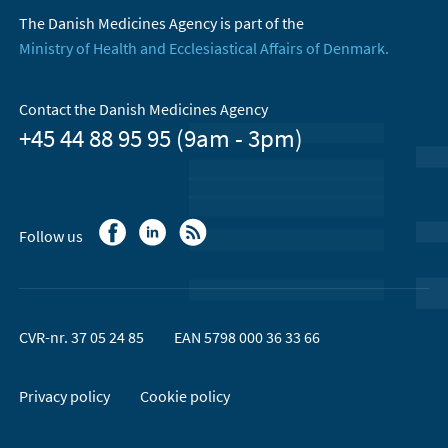
The Danish Medicines Agency is part of the
Ministry of Health and Ecclesiastical Affairs of Denmark.
Contact the Danish Medicines Agency
+45 44 88 95 95 (9am - 3pm)
Follow us
CVR-nr. 37 05 24 85
EAN 5798 000 36 33 66
Privacy policy
Cookie policy