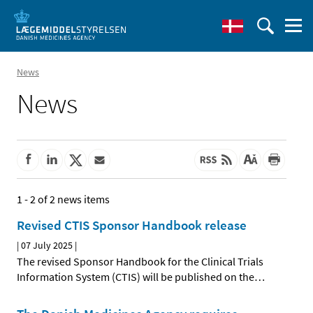
News
News
1 - 2 of 2 news items
Revised CTIS Sponsor Handbook release
|
07 July 2025
|
The revised Sponsor Handbook for the Clinical Trials
Information System (CTIS) will be published on the
…