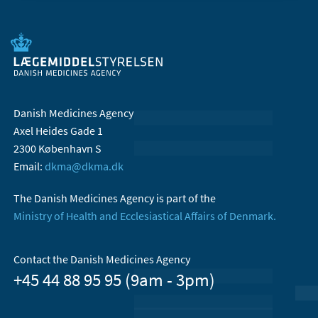
Danish Medicines Agency
Axel Heides Gade 1
2300 København S
Email:
dkma@dkma.dk
The Danish Medicines Agency is part of the
Ministry of Health and Ecclesiastical Affairs of Denmark.
Contact the Danish Medicines Agency
+45 44 88 95 95 (9am - 3pm)