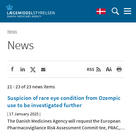
News
News
21 - 23 of 23 news items
Suspicion of rare eye condition from Ozempic
use to be investigated further
|
17 January 2025
|
The Danish Medicines Agency will request the European
Pharmacovigilance Risk Assessment Commit-tee, PRAC,
…