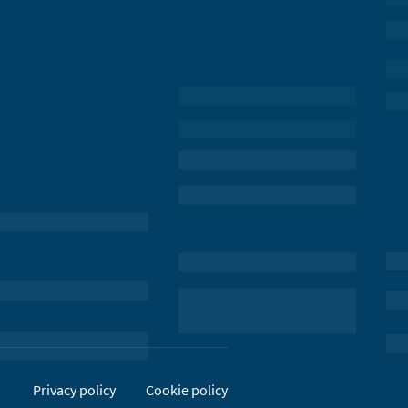
Privacy policy
Cookie policy