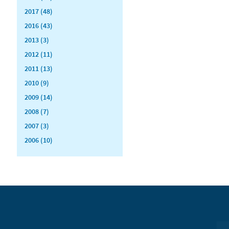
2017 (48)
2016 (43)
2013 (3)
2012 (11)
2011 (13)
2010 (9)
2009 (14)
2008 (7)
2007 (3)
2006 (10)