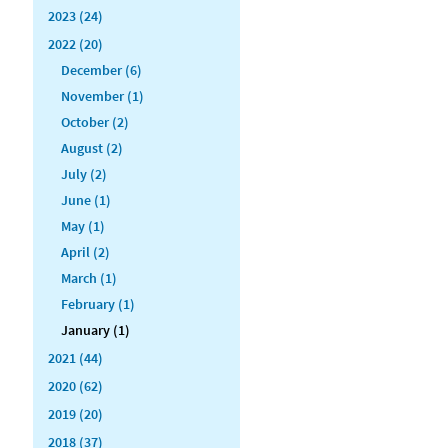
2023 (24)
2022 (20)
December (6)
November (1)
October (2)
August (2)
July (2)
June (1)
May (1)
April (2)
March (1)
February (1)
January (1)
2021 (44)
2020 (62)
2019 (20)
2018 (37)