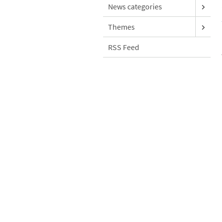
News categories
Themes
RSS Feed