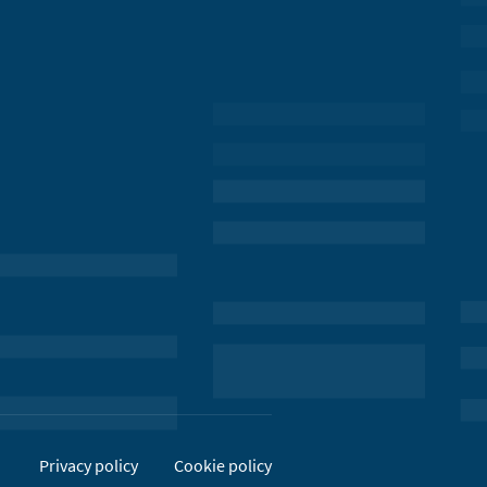
Privacy policy
Cookie policy