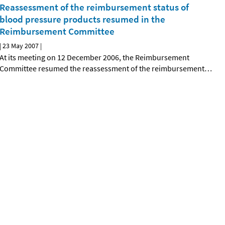
Reassessment of the reimbursement status of
blood pressure products resumed in the
Reimbursement Committee
|
23 May 2007
|
At its meeting on 12 December 2006, the Reimbursement
Committee resumed the reassessment of the reimbursement
…