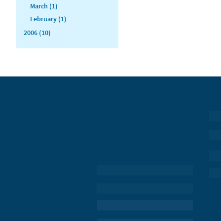
March (1)
February (1)
2006 (10)