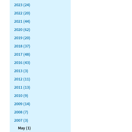
2023 (24)
2022 (20)
2021 (44)
2020 (62)
2019 (20)
2018 (37)
2017 (48)
2016 (43)
2013 (3)
2012 (11)
2011 (13)
2010 (9)
2009 (14)
2008 (7)
2007 (3)
May (1)