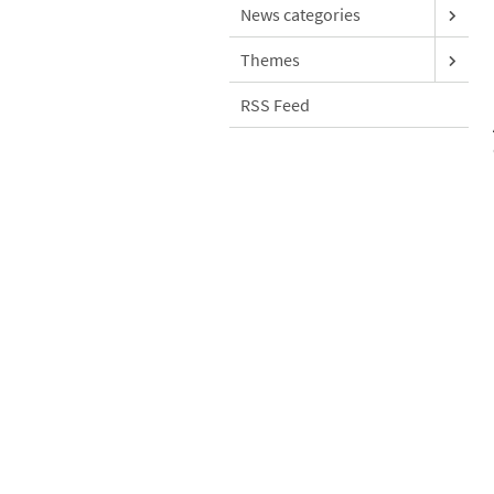
News categories
Themes
RSS Feed