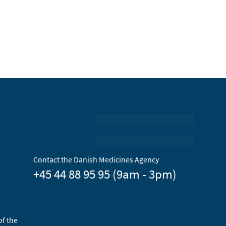
Contact the Danish Medicines Agency
+45 44 88 95 95 (9am - 3pm)
of the