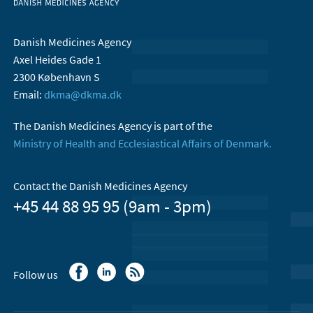
Danish Medicines Agency
Axel Heides Gade 1
2300 København S
Email:
dkma@dkma.dk
The Danish Medicines Agency is part of the
Ministry of Health and Ecclesiastical Affairs of Denmark.
Contact the Danish Medicines Agency
+45 44 88 95 95 (9am - 3pm)
Follow us