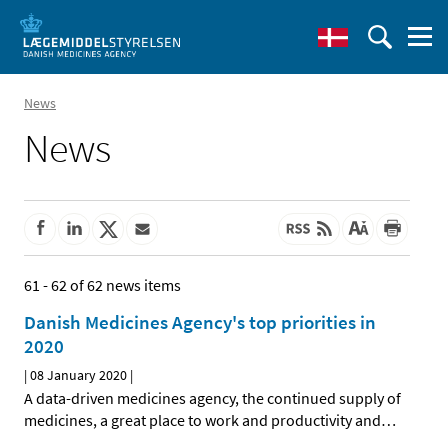
News
News
61 - 62 of 62 news items
Danish Medicines Agency's top priorities in
2020
|
08 January 2020
|
A data-driven medicines agency, the continued supply of
medicines, a great place to work and productivity and
…