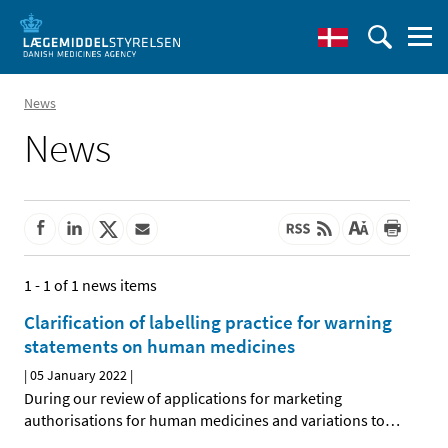
News
News
1 - 1 of 1 news items
Clarification of labelling practice for warning
statements on human medicines
|
05 January 2022
|
During our review of applications for marketing
authorisations for human medicines and variations to
…