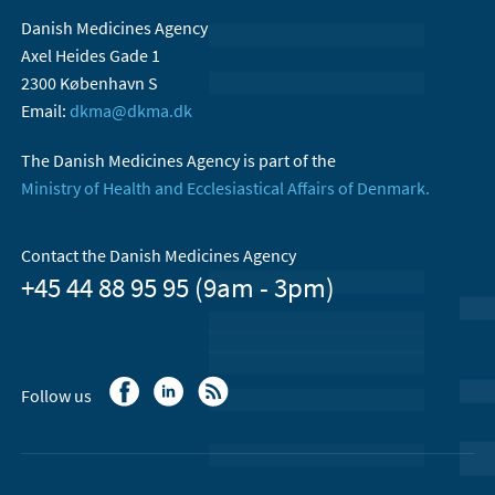
Danish Medicines Agency
Axel Heides Gade 1
2300 København S
Email:
dkma@dkma.dk
The Danish Medicines Agency is part of the
Ministry of Health and Ecclesiastical Affairs of Denmark.
Contact the Danish Medicines Agency
+45 44 88 95 95 (9am - 3pm)
Follow us