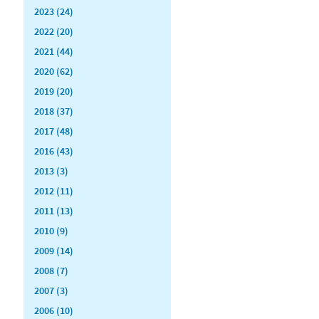
2023 (24)
2022 (20)
2021 (44)
2020 (62)
2019 (20)
2018 (37)
2017 (48)
2016 (43)
2013 (3)
2012 (11)
2011 (13)
2010 (9)
2009 (14)
2008 (7)
2007 (3)
2006 (10)