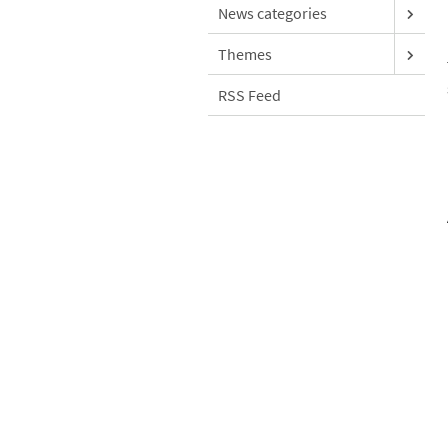
News categories
Themes
RSS Feed