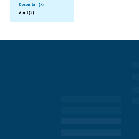
December (8)
April (2)