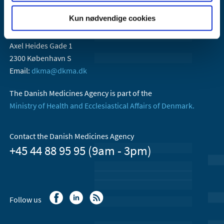
Kun nødvendige cookies
Danish Medicines Agency
Axel Heides Gade 1
2300 København S
Email:
dkma@dkma.dk
The Danish Medicines Agency is part of the
Ministry of Health and Ecclesiastical Affairs of Denmark.
Contact the Danish Medicines Agency
+45 44 88 95 95 (9am - 3pm)
Follow us