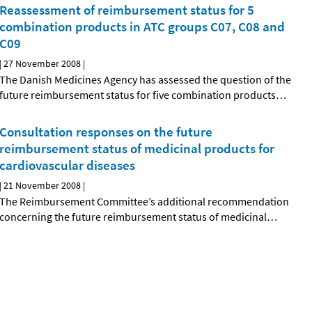
Reassessment of reimbursement status for 5
combination products in ATC groups C07, C08 and
C09
|
27 November 2008
|
The Danish Medicines Agency has assessed the question of the
future reimbursement status for five combination products
…
Consultation responses on the future
reimbursement status of medicinal products for
cardiovascular diseases
|
21 November 2008
|
The Reimbursement Committee’s additional recommendation
concerning the future reimbursement status of medicinal
…