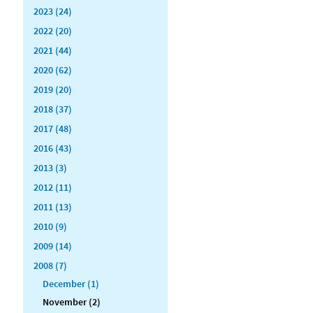
2023 (24)
2022 (20)
2021 (44)
2020 (62)
2019 (20)
2018 (37)
2017 (48)
2016 (43)
2013 (3)
2012 (11)
2011 (13)
2010 (9)
2009 (14)
2008 (7)
December (1)
November (2)