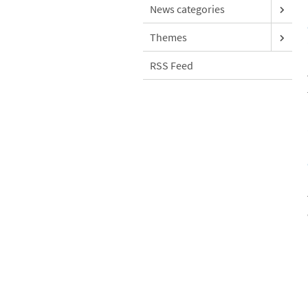
News categories
Themes
RSS Feed