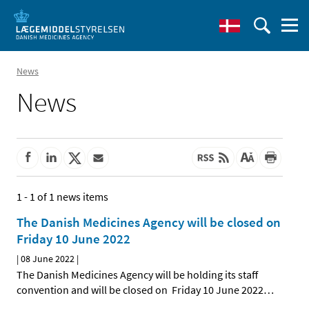
News
News
1 - 1 of 1 news items
The Danish Medicines Agency will be closed on
Friday 10 June 2022
|
08 June 2022
|
The Danish Medicines Agency will be holding its staff
convention and will be closed on Friday 10 June 2022
…