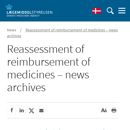
/
News
Reassessment of reimbursement of medicines – news
archives
Reassessment of
reimbursement of
medicines – news
archives