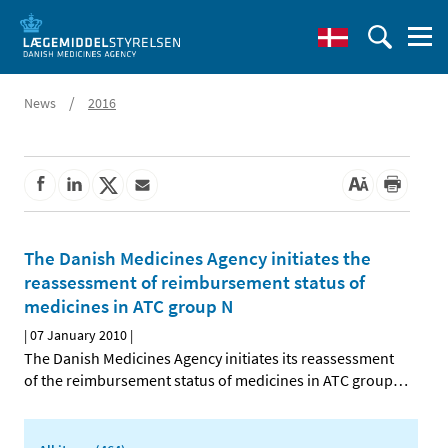
/
News
2016
The Danish Medicines Agency initiates the
reassessment of reimbursement status of
medicines in ATC group N
|
07 January 2010
|
The Danish Medicines Agency initiates its reassessment
of the reimbursement status of medicines in ATC group
…