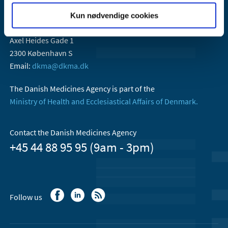
Kun nødvendige cookies
Danish Medicines Agency
Axel Heides Gade 1
2300 København S
Email:
dkma@dkma.dk
The Danish Medicines Agency is part of the
Ministry of Health and Ecclesiastical Affairs of Denmark.
Contact the Danish Medicines Agency
+45 44 88 95 95 (9am - 3pm)
Follow us