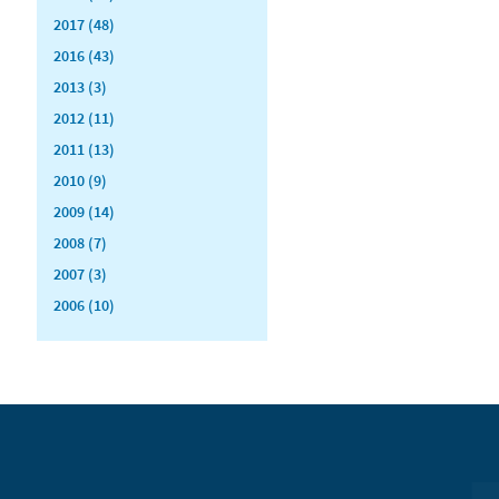
2017 (48)
2016 (43)
2013 (3)
2012 (11)
2011 (13)
2010 (9)
2009 (14)
2008 (7)
2007 (3)
2006 (10)