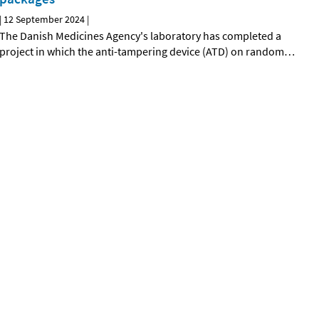
|
12 September 2024
|
The Danish Medicines Agency's laboratory has completed a
project in which the anti-tampering device (ATD) on random
…