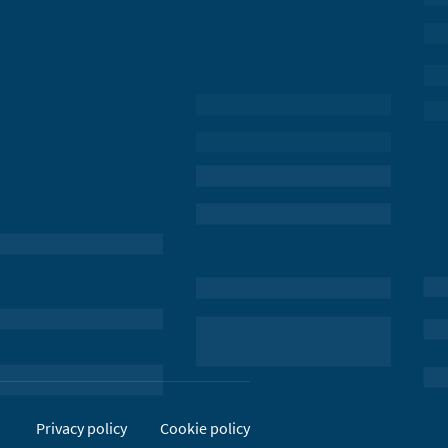
Privacy policy
Cookie policy