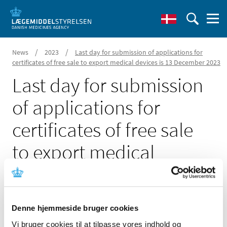
/
/
News
2023
Last day for submission of applications for
certificates of free sale to export medical devices is 13 December 2023
Last day for submission
of applications for
certificates of free sale
to export medical
devices is 13 December
2023
Denne hjemmeside bruger cookies
28 November 2023
Vi bruger cookies til at tilpasse vores indhold og