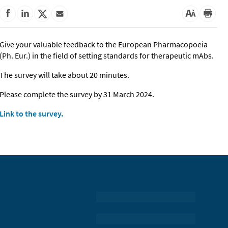
Give your valuable feedback to the European Pharmacopoeia
(Ph. Eur.) in the field of setting standards for therapeutic mAbs.
The survey will take about 20 minutes.
Please complete the survey by 31 March 2024.
Link to the survey.