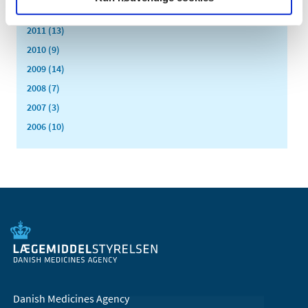
2012 (11)
2011 (13)
2010 (9)
2009 (14)
2008 (7)
2007 (3)
2006 (10)
Danish Medicines Agency