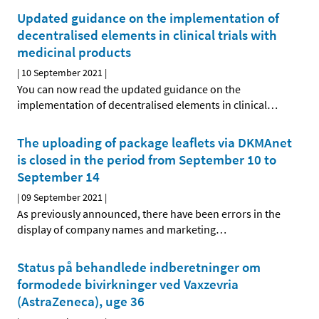
Updated guidance on the implementation of
decentralised elements in clinical trials with
medicinal products
|
10 September 2021
|
You can now read the updated guidance on the
implementation of decentralised elements in clinical
…
The uploading of package leaflets via DKMAnet
is closed in the period from September 10 to
September 14
|
09 September 2021
|
As previously announced, there have been errors in the
display of company names and marketing
…
Status på behandlede indberetninger om
formodede bivirkninger ved Vaxzevria
(AstraZeneca), uge 36