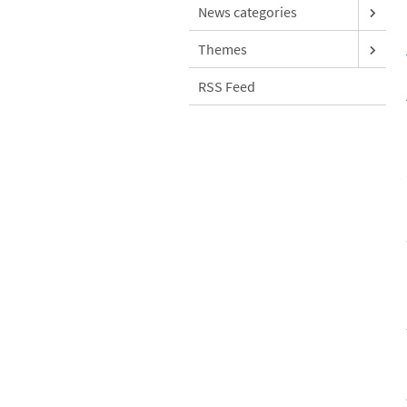
News categories
Themes
RSS Feed