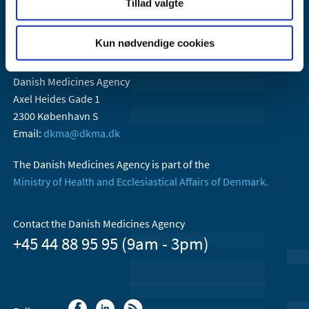
Tillad valgte
Kun nødvendige cookies
Danish Medicines Agency
Axel Heides Gade 1
2300 København S
Email:
dkma@dkma.dk
The Danish Medicines Agency is part of the
Ministry of Health and Ecclesiastical Affairs of Denmark.
Contact the Danish Medicines Agency
+45 44 88 95 95 (9am - 3pm)