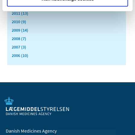
2012 (11)
2011 (13)
2010 (9)
2009 (14)
2008 (7)
2007 (3)
2006 (10)
Danish Medicines Agency