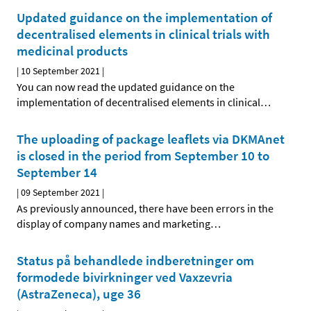
Updated guidance on the implementation of
decentralised elements in clinical trials with
medicinal products
|
10 September 2021
|
You can now read the updated guidance on the
implementation of decentralised elements in clinical
…
The uploading of package leaflets via DKMAnet
is closed in the period from September 10 to
September 14
|
09 September 2021
|
As previously announced, there have been errors in the
display of company names and marketing
…
Status på behandlede indberetninger om
formodede bivirkninger ved Vaxzevria
(AstraZeneca), uge 36