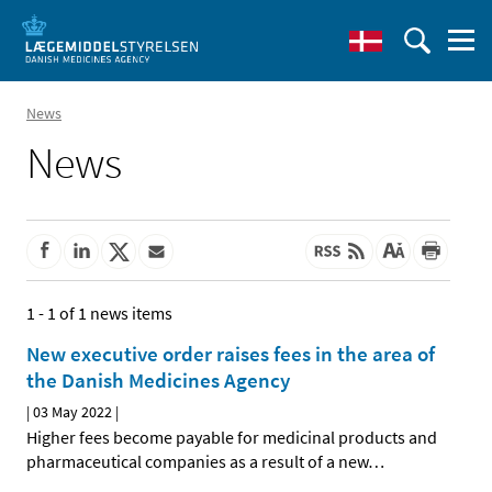
News
News
1 - 1 of 1 news items
New executive order raises fees in the area of
the Danish Medicines Agency
|
03 May 2022
|
Higher fees become payable for medicinal products and
pharmaceutical companies as a result of a new
…