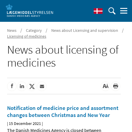
/
/
/
News
Category
News about Licensing and supervision
Licensing of medicines
News about licensing of
medicines
Notification of medicine price and assortment
changes between Christmas and New Year
|
15 December 2021
|
The Danish Medicines Agency is closed between