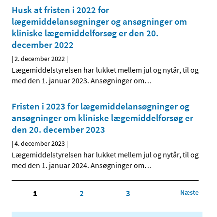
Husk at fristen i 2022 for
lægemiddelansøgninger og ansøgninger om
kliniske lægemiddelforsøg er den 20.
december 2022
|
2. december 2022
|
Lægemiddelstyrelsen har lukket mellem jul og nytår, til og
med den 1. januar 2023. Ansøgninger om
…
Fristen i 2023 for lægemiddelansøgninger og
ansøgninger om kliniske lægemiddelforsøg er
den 20. december 2023
|
4. december 2023
|
Lægemiddelstyrelsen har lukket mellem jul og nytår, til og
med den 1. januar 2024. Ansøgninger om
…
1
2
3
Næste