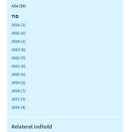
Alle (50)
TID
2026 (1)
2025 (6)
2024 (2)
2023 (6)
2022 (5)
2021 (6)
2020 (6)
2019 (2)
2018 (7)
2017 (5)
2016 (4)
Relateret indhold