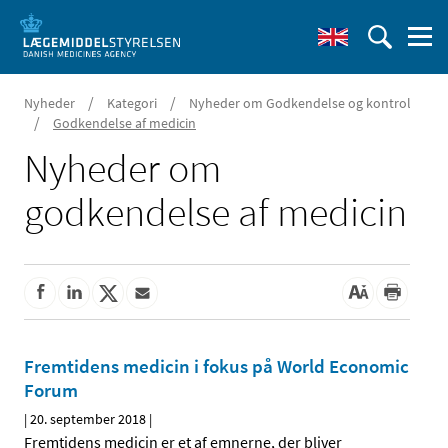
/
/
Nyheder
Kategori
Nyheder om Godkendelse og kontrol
/
Godkendelse af medicin
Nyheder om
godkendelse af medicin
Fremtidens medicin i fokus på World Economic
Forum
|
20. september 2018
|
Fremtidens medicin er et af emnerne, der bliver