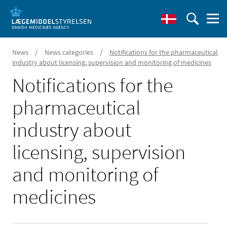
/
/
News
News categories
Notifications for the pharmaceutical
industry about licensing, supervision and monitoring of medicines
Notifications for the
pharmaceutical
industry about
licensing, supervision
and monitoring of
medicines