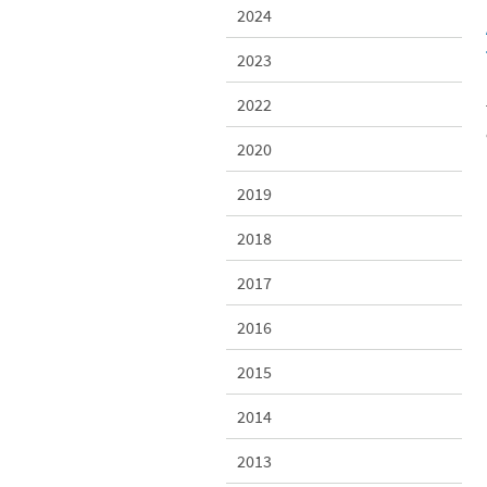
2024
2023
2022
2020
2019
2018
2017
2016
2015
2014
2013