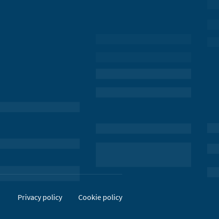
Privacy policy
Cookie policy