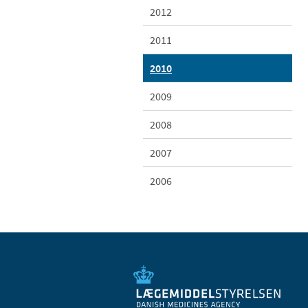
2012
2011
2010
2009
2008
2007
2006