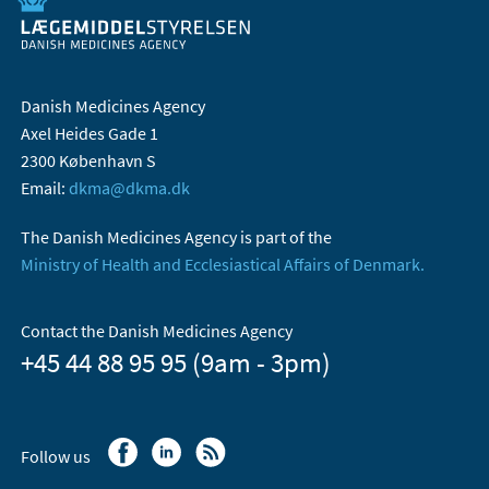
Danish Medicines Agency
Axel Heides Gade 1
2300 København S
Email:
dkma@dkma.dk
The Danish Medicines Agency is part of the
Ministry of Health and Ecclesiastical Affairs of Denmark.
Contact the Danish Medicines Agency
+45 44 88 95 95 (9am - 3pm)
Follow us