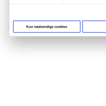
Kun nødvendige cookies