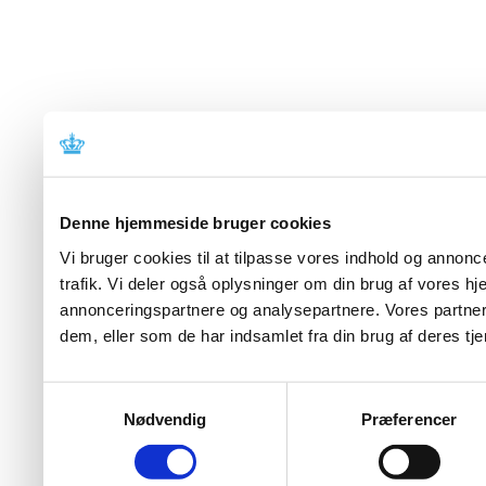
Denne hjemmeside bruger cookies
Vi bruger cookies til at tilpasse vores indhold og annoncer
trafik. Vi deler også oplysninger om din brug af vores 
annonceringspartnere og analysepartnere. Vores partner
dem, eller som de har indsamlet fra din brug af deres tje
Samtykkevalg
Nødvendig
Præferencer