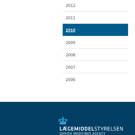
2012
2011
2010
2009
2008
2007
2006