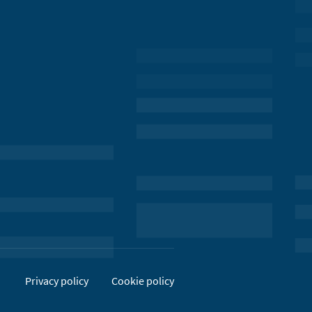
Privacy policy
Cookie policy