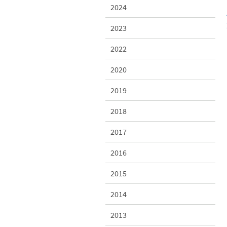
2024
2023
2022
2020
2019
2018
2017
2016
2015
2014
2013