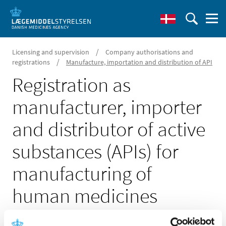
/
Licensing and supervision
Company authorisations and
/
registrations
Manufacture, importation and distribution of API
Registration as
manufacturer, importer
and distributor of active
substances (APIs) for
manufacturing of
human medicines
Updated 04 September 2023