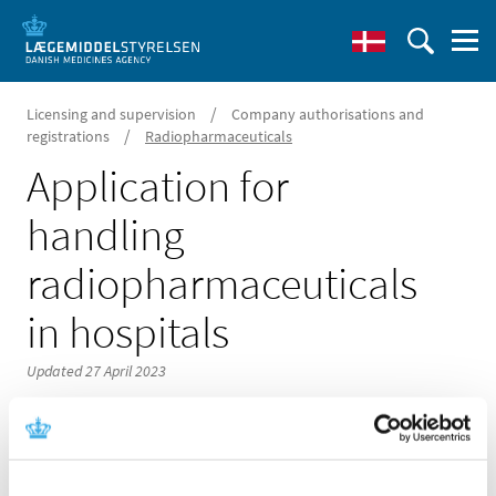
/
Licensing and supervision
Company authorisations and
/
registrations
Radiopharmaceuticals
Application for
handling
radiopharmaceuticals
in hospitals
Updated 27 April 2023