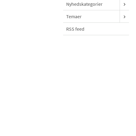
Nyhedskategorier
Temaer
RSS feed