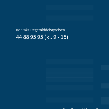
Kontakt Lægemiddelstyrelsen
44 88 95 95 (kl. 9 - 15)