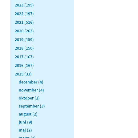
2023 (195)
2022 (197)
2021 (516)
2020 (263)
2019 (159)
2018 (150)
2017 (167)
2016 (167)
2015 (33)
december (4)
november (4)
oktober (2)
september (3)
august (2)
juni (9)
maj (2)
marts (2)