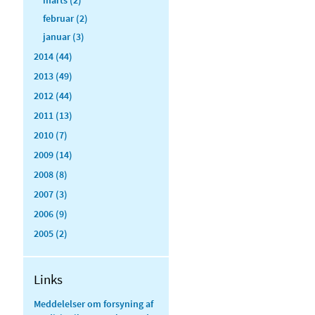
februar (2)
januar (3)
2014 (44)
2013 (49)
2012 (44)
2011 (13)
2010 (7)
2009 (14)
2008 (8)
2007 (3)
2006 (9)
2005 (2)
Links
Meddelelser om forsyning af