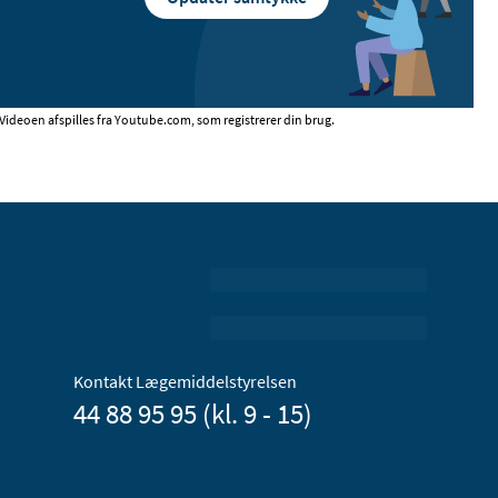
Videoen afspilles fra Youtube.com, som registrerer din brug.
Kontakt Lægemiddelstyrelsen
44 88 95 95 (kl. 9 - 15)