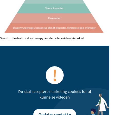
Ovenfor: Illustration af evidenspyramiden eller evidenshierarkiet
Du skal acceptere marketing cookies for at
kunne se videoen
Opdater samtykke