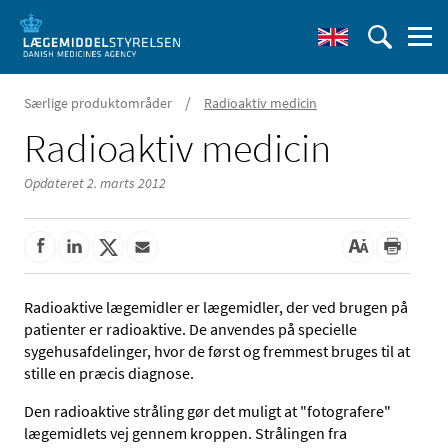
/
Særlige produktområder
Radioaktiv medicin
Radioaktiv medicin
Opdateret 2. marts 2012
Radioaktive lægemidler er lægemidler, der ved brugen på
patienter er radioaktive. De anvendes på specielle
sygehusafdelinger, hvor de først og fremmest bruges til at
stille en præcis diagnose.
Den radioaktive stråling gør det muligt at "fotografere"
lægemidlets vej gennem kroppen. Strålingen fra