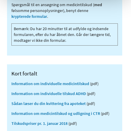
Spørgsmål til en ansøgning om medicintilskud (
med
følsomme personoplysninger), benyt denne
krypterede formular
.
Bemærk: Du har 20 minutter til at udfylde og indsende
formularen, efter du har åbnet den. Går der længere tid,
modtager vi ikke din formular.
Kort fortalt
Information om individuelle medicintilskud
(pdf)
Information om individuelle tilskud ADHD
(pdf)
Sådan læser du din kvittering fra apoteket
(pdf)
Information om medicintilskud og udligning i CTR
(pdf)
Tilskudspriser pr. 1. januar 2018
(pdf)