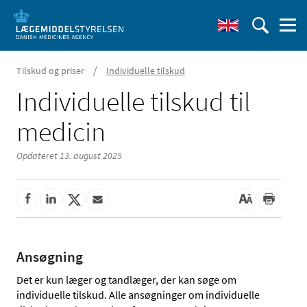
/
Tilskud og priser
Individuelle tilskud
Individuelle tilskud til
medicin
Opdateret 13. august 2025
Ansøgning
Det er kun læger og tandlæger, der kan søge om
individuelle tilskud. Alle ansøgninger om individuelle