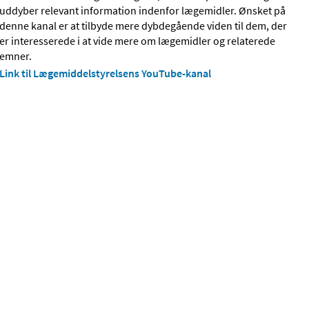
uddyber relevant information indenfor lægemidler. Ønsket på
denne kanal er at tilbyde mere dybdegående viden til dem, der
er interesserede i at vide mere om lægemidler og relaterede
emner.
Link til Lægemiddelstyrelsens YouTube-kanal