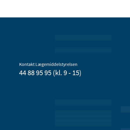
Kontakt Lægemiddelstyrelsen
44 88 95 95 (kl. 9 - 15)