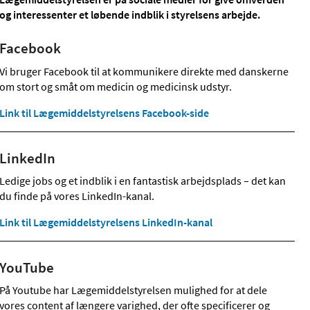
og interessenter et løbende indblik i styrelsens arbejde.
Facebook
Vi bruger Facebook til at kommunikere direkte med danskerne
om stort og småt om medicin og medicinsk udstyr.
Link til Lægemiddelstyrelsens Facebook-side
LinkedIn
Ledige jobs og et indblik i en fantastisk arbejdsplads – det kan
du finde på vores LinkedIn-kanal.
Link til Lægemiddelstyrelsens LinkedIn-kanal
YouTube
På Youtube har Lægemiddelstyrelsen mulighed for at dele
vores content af længere varighed, der ofte specificerer og