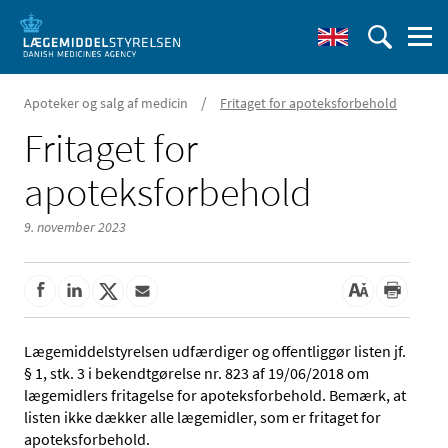
/
Apoteker og salg af medicin
Fritaget for apoteksforbehold
Fritaget for
apoteksforbehold
9. november 2023
Lægemiddelstyrelsen udfærdiger og offentliggør listen jf.
§ 1, stk. 3 i bekendtgørelse nr. 823 af 19/06/2018 om
lægemidlers fritagelse for apoteksforbehold. Bemærk, at
listen ikke dækker alle lægemidler, som er fritaget for
apoteksforbehold.