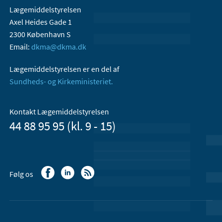
Lægemiddelstyrelsen
Axel Heides Gade 1
2300 København S
Email:
dkma@dkma.dk
Lægemiddelstyrelsen er en del af
Sundheds- og Kirkeministeriet.
Kontakt Lægemiddelstyrelsen
44 88 95 95 (kl. 9 - 15)
Følg os