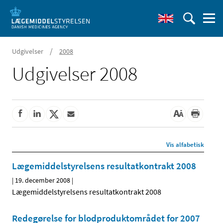
/
Udgivelser
2008
Udgivelser 2008
Vis alfabetisk
Lægemiddelstyrelsens resultatkontrakt 2008
|
19. december 2008
|
Lægemiddelstyrelsens resultatkontrakt 2008
Redegørelse for blodproduktområdet for 2007