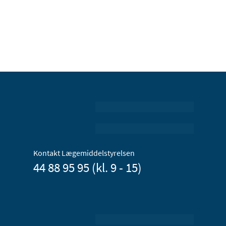
Kontakt Lægemiddelstyrelsen
44 88 95 95 (kl. 9 - 15)