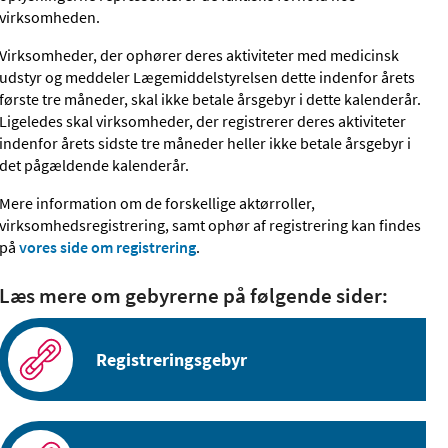
virksomheden.
Virksomheder, der ophører deres aktiviteter med medicinsk
udstyr og meddeler Lægemiddelstyrelsen dette indenfor årets
første tre måneder, skal ikke betale årsgebyr i dette kalenderår.
Ligeledes skal virksomheder, der registrerer deres aktiviteter
indenfor årets sidste tre måneder heller ikke betale årsgebyr i
det pågældende kalenderår.
Mere information om de forskellige aktørroller,
virksomhedsregistrering, samt ophør af registrering kan findes
på
vores side om registrering
.
Læs mere om gebyrerne på følgende sider:
Registreringsgebyr