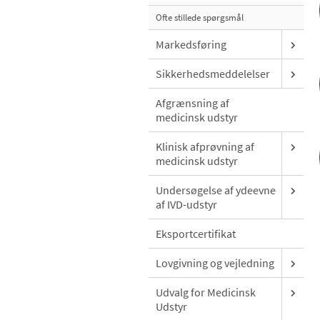
Ofte stillede spørgsmål
Markedsføring
Sikkerhedsmeddelelser
Afgrænsning af
medicinsk udstyr
Klinisk afprøvning af
medicinsk udstyr
Undersøgelse af ydeevne
af IVD-udstyr
Eksportcertifikat
Lovgivning og vejledning
Udvalg for Medicinsk
Udstyr