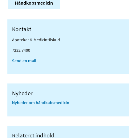
Håndkøbsmedicin
Kontakt
Apoteker & Medicintilskud
7222 7400
Send en mail
Nyheder
Nyheder om håndkøbsmedicin
Relateret indhold