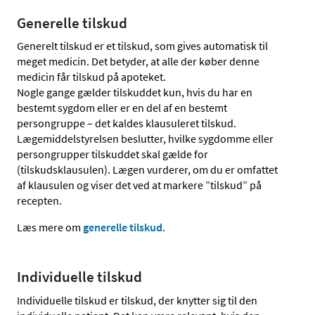
Generelle tilskud
Generelt tilskud er et tilskud, som gives automatisk til
meget medicin. Det betyder, at alle der køber denne
medicin får tilskud på apoteket.
Nogle gange gælder tilskuddet kun, hvis du har en
bestemt sygdom eller er en del af en bestemt
persongruppe – det kaldes klausuleret tilskud.
Lægemiddelstyrelsen beslutter, hvilke sygdomme eller
persongrupper tilskuddet skal gælde for
(tilskudsklausulen). Lægen vurderer, om du er omfattet
af klausulen og viser det ved at markere ”tilskud” på
recepten.
Læs mere om
generelle tilskud
.
Individuelle tilskud
Individuelle tilskud er tilskud, der knytter sig til den