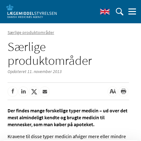
Særlige produktområder
Særlige
produktområder
Opdateret 11. november 2013
Der findes mange forskellige typer medicin – ud over det
mest almindeligt kendte og brugte medicin til
mennesker, som man køber på apoteket.
Kravene til disse typer medicin afviger mere eller mindre