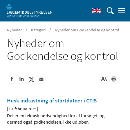
/
/
Nyheder
Kategori
Nyheder om Godkendelse og kontrol
Nyheder om
Godkendelse og kontrol
Husk indtastning af startdatoer i CTIS
|
19. februar 2025
|
Det er en teknisk nødvendighed for at forsøget, og
dermed også godkendelsen, ikke udløber.