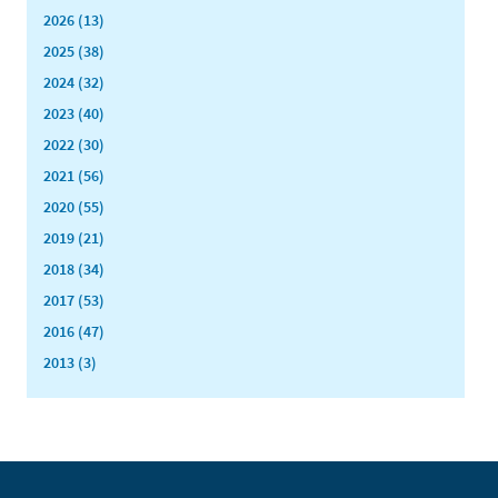
2026 (13)
2025 (38)
2024 (32)
2023 (40)
2022 (30)
2021 (56)
2020 (55)
2019 (21)
2018 (34)
2017 (53)
2016 (47)
2013 (3)