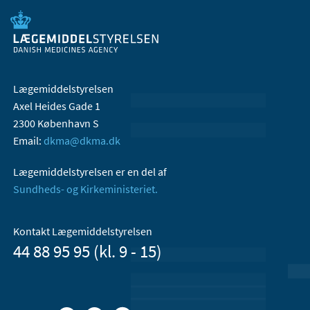
Lægemiddelstyrelsen
Axel Heides Gade 1
2300 København S
Email:
dkma@dkma.dk
Lægemiddelstyrelsen er en del af
Sundheds- og Kirkeministeriet.
Kontakt Lægemiddelstyrelsen
44 88 95 95 (kl. 9 - 15)